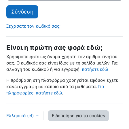
Σύνδεση
Ξεχάσατε τον κωδικό σας;
Είναι η πρώτη σας φορά εδώ;
Χρησιμοποιήστε ως όνομα χρήστη τον αριθμό κινητού
σας. Ο κωδικός σας είναι ίδιος με τη σελίδα μελών. Για
αλλαγή του κωδικού ή για εγγραφή,
πατήστε εδώ
Η πρόσβαση στη πλατφόρμα χορηγείται εφόσον έχετε
κάνει εγγραφή σε κάποιο από τα μαθήματα.
Για
πληροφορίες, πατήστε εδώ
.
Ελληνικά ‎(el)‎
Ειδοποίηση για τα cookies