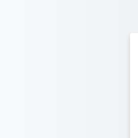
Μετάβαση στο κεντρικό περιεχόμενο