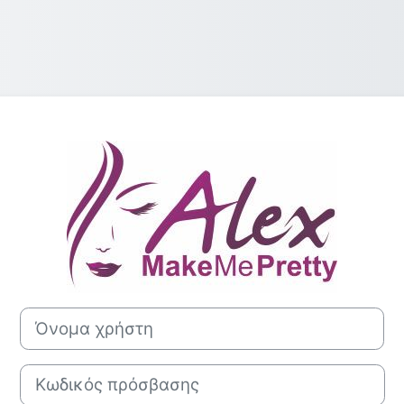
Σύνδεση στο A
Όνομα χρήστη
Κωδικός πρόσβασης